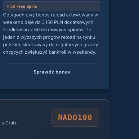
+ 50 Free Spins
Cotygodniowy bonus reload aktywowany w
weekend daje do 3150 PLN dodatkowych
środków oraz 50 darmowych spinów. To
jeden z wyższych progów reload na rynku
polskim, skierowany do regularnych graczy
chcących zwiększyć bankroll w weekendy.
Sprawdź bonus
NADO100
us Crab.