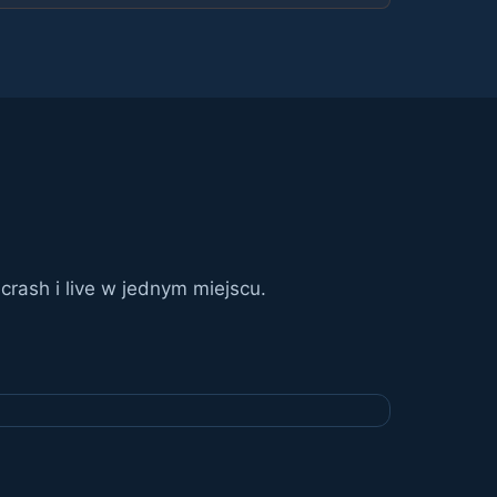
crash i live w jednym miejscu.