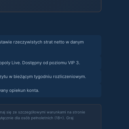
stawie rzeczywistych strat netto w danym
nopoly Live. Dostępny od poziomu VIP 3.
ozytu w bieżącym tygodniu rozliczeniowym.
wany opiekun konta.
naj się ze szczegółowymi warunkami na stronie
ącznie dla osób pełnoletnich (18+). Graj