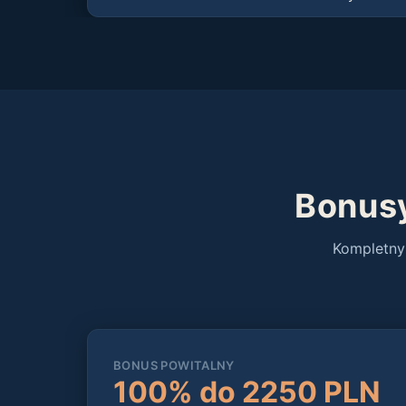
Bonusy
Kompletny 
BONUS POWITALNY
100% do 2250 PLN