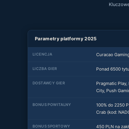
Kluczowe
Parametry platformy 2025
LICENCJA
Curacao Gaming
LICZBA GIER
Ponad 6500 tyt
DOSTAWCY GIER
Pragmatic Play,
City, Push Gami
BONUS POWITALNY
100% do 2250 P
Crab (kod: NAD
BONUS SPORTOWY
450 PLN na zak