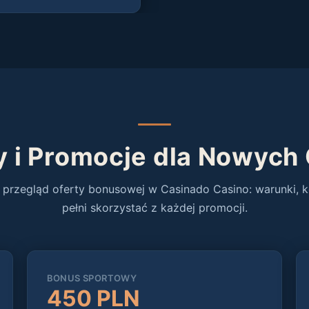
 i Promocje dla Nowych
przegląd oferty bonusowej w Casinado Casino: warunki, k
pełni skorzystać z każdej promocji.
BONUS SPORTOWY
450 PLN