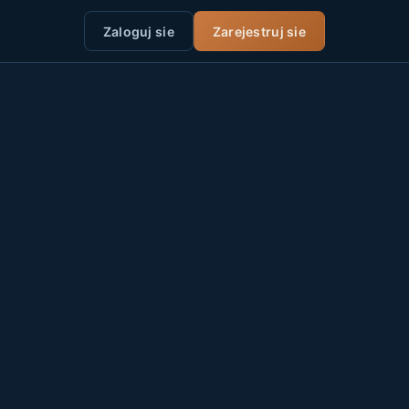
Zaloguj sie
Zarejestruj sie